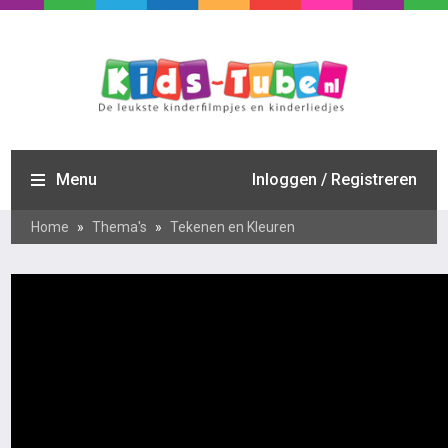
Menu
Inloggen / Registreren
Home
»
Thema's
»
Tekenen en Kleuren