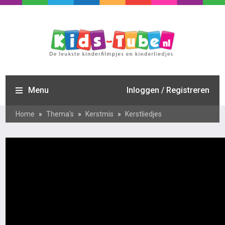
Menu
Inloggen / Registreren
Home
»
Thema's
»
Kerstmis
»
Kerstliedjes