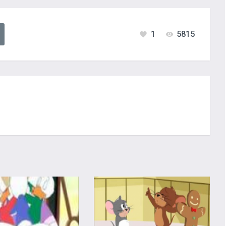
1
5815