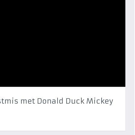
rstmis met Donald Duck Mickey