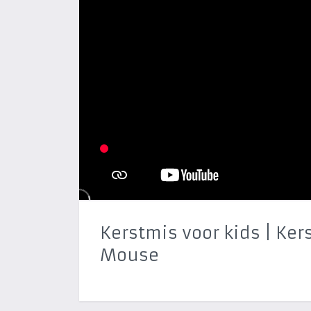
Kerstmis voor kids | Ke
Mouse