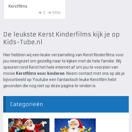
Kerstfilms
2
5956
De leukste Kerst Kinderfilms kijk je op
Kids-Tube.nl
Hier hebben wij een leuke verzameling van Kerst Kinderfilms voor
jou neergezet om gezellig naar te kijken met de hele familie. Wij
speuren rond Kerst het hele internet af om jou te voorzien van
mooie
Kerstfilms voor kinderen
. Neem contact met ons op als je
bijvoorbeeld op Youtube een fantastisch leuke Kerstfilm hebt
gevonden die nog niet op deze pagina te vinden is.
Categorieën