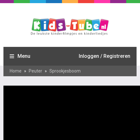
Menu
Inloggen / Registreren
Home
»
Peuter
»
Sprookjesboom