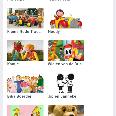
Kleine Rode Tractor
Noddy
Kaatje
Wielen van de Bus
Biba Boerderij
Jip en Janneke