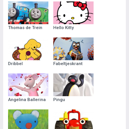
Thomas de Trein
Hello Kitty
Dribbel
Fabeltjeskrant
Angelina Ballerina
Pingu