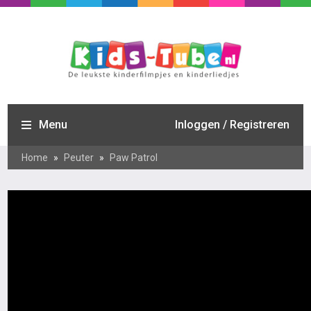
Menu
Inloggen / Registreren
Home
»
Peuter
»
Paw Patrol