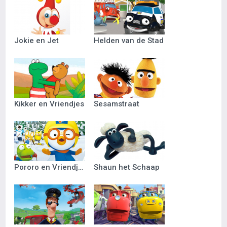
Jokie en Jet
Helden van de Stad
Kikker en Vriendjes
Sesamstraat
Pororo en Vriendjes
Shaun het Schaap