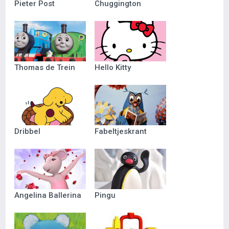
Pieter Post
Chuggington
Thomas de Trein
Hello Kitty
Dribbel
Fabeltjeskrant
Angelina Ballerina
Pingu