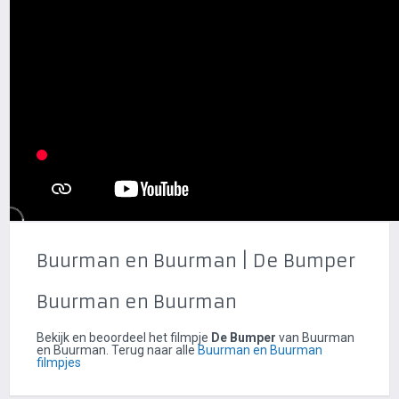
Buurman en Buurman | De Bumper
Buurman en Buurman
Bekijk en beoordeel het filmpje
De Bumper
van Buurman
en Buurman. Terug naar alle
Buurman en Buurman
filmpjes