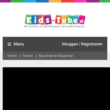
Menu
Inloggen / Registreren
Home
»
Peuter
»
Buurman en Buurman