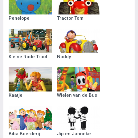
Penelope
Tractor Tom
Kleine Rode Tractor
Noddy
Kaatje
Wielen van de Bus
Biba Boerderij
Jip en Janneke