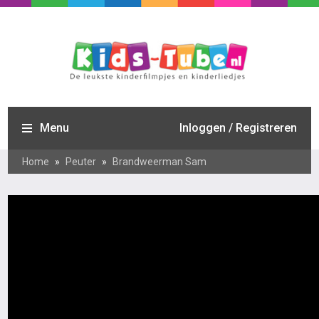
Menu
Inloggen / Registreren
Home
»
Peuter
»
Brandweerman Sam