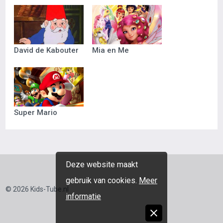
David de Kabouter
Mia en Me
Super Mario
Deze website maakt
gebruik van cookies.
Meer
© 2026 Kids-Tube.nl
informatie