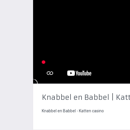
Knabbel en Babbel | Kat
Knabbel en Babbel - Katten casino