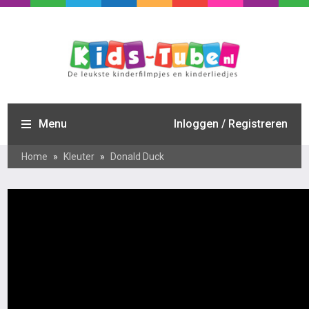
Menu
Inloggen / Registreren
Home
»
Kleuter
»
Donald Duck