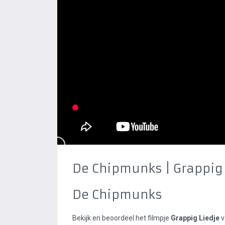
De Chipmunks | Grappig 
De Chipmunks
Bekijk en beoordeel het filmpje
Grappig Liedje
v