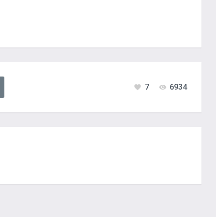
7
6934