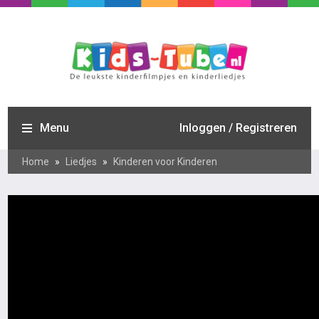
Menu
Inloggen / Registreren
Home
»
Liedjes
»
Kinderen voor Kinderen