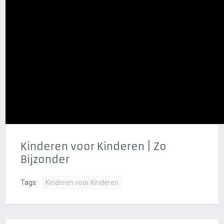
Kinderen voor Kinderen | Zo
Bijzonder
Tags:
Kinderen voor Kinderen