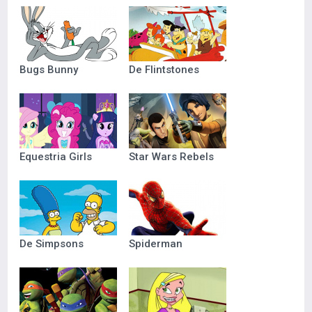
Bugs Bunny
De Flintstones
Equestria Girls
Star Wars Rebels
De Simpsons
Spiderman