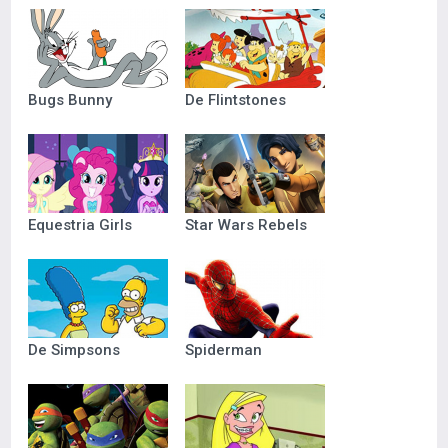
Bugs Bunny
De Flintstones
Equestria Girls
Star Wars Rebels
De Simpsons
Spiderman