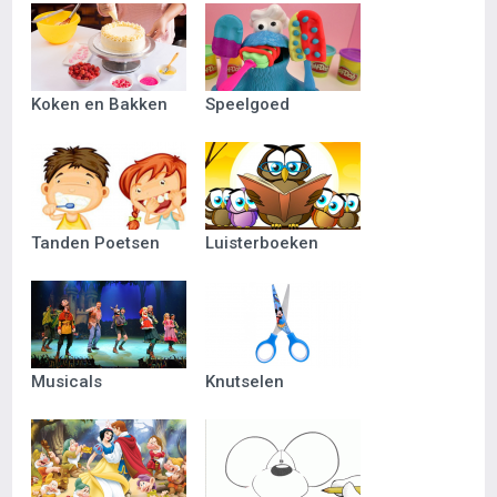
Koken en Bakken
Speelgoed
Tanden Poetsen
Luisterboeken
Musicals
Knutselen