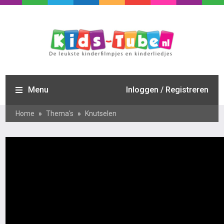
Menu
Inloggen / Registreren
Home
»
Thema's
»
Knutselen