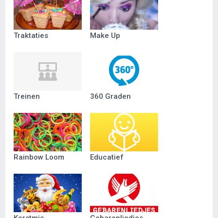
Traktaties
Make Up
Treinen
360 Graden
Rainbow Loom
Educatief