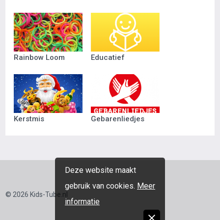
Rainbow Loom
Educatief
Kerstmis
Gebarenliedjes
Deze website maakt
gebruik van cookies.
Meer
© 2026 Kids-Tube.nl
informatie