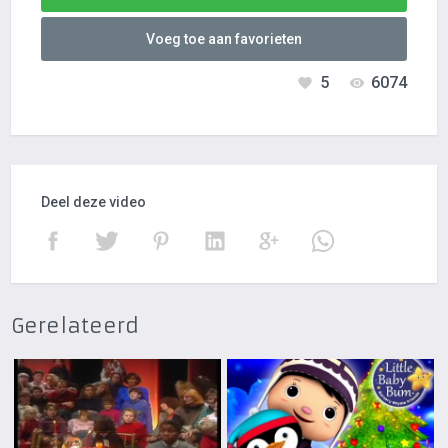
Voeg toe aan favorieten
5
6074
Deel deze video
Gerelateerd