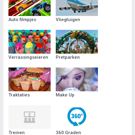
Auto filmpjes
Vliegtuigen
Verrassingseieren
Pretparken
Traktaties
Make Up
Treinen
360 Graden