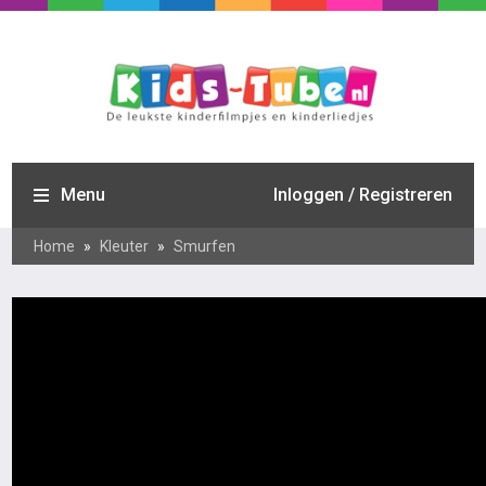
Menu
Inloggen / Registreren
Home
»
Kleuter
»
Smurfen