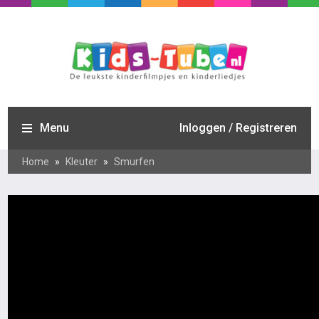
Menu
Inloggen / Registreren
Home
»
Kleuter
»
Smurfen