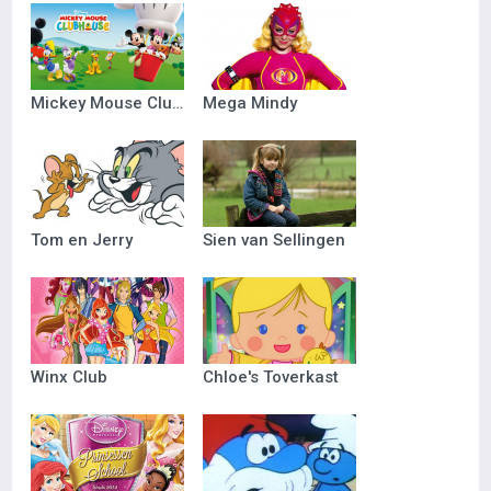
Mickey Mouse Clubhuis
Mega Mindy
Tom en Jerry
Sien van Sellingen
Winx Club
Chloe's Toverkast