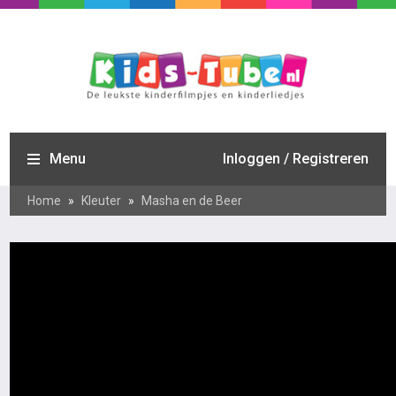
Menu
Inloggen / Registreren
Home
»
Kleuter
»
Masha en de Beer