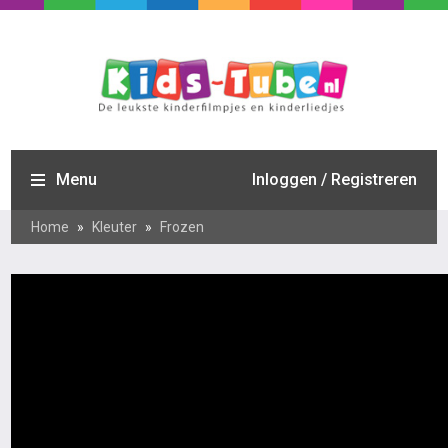
Menu
Inloggen / Registreren
Home
»
Kleuter
»
Frozen