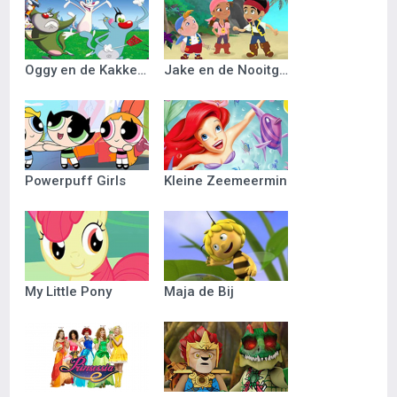
Oggy en de Kakkerlakken
Jake en de Nooitgedacht Piraten
Powerpuff Girls
Kleine Zeemeermin
My Little Pony
Maja de Bij