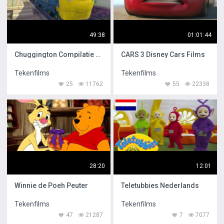
49:38
01:01:44
Chuggington Compilatie 2018
CARS 3 Disney Cars Films
Tekenfilms
Tekenfilms
25
11762
55
22338
28:20
12:01
Winnie de Poeh Peuter
Teletubbies Nederlands
Tekenfilms
Tekenfilms
47
21287
7
7077