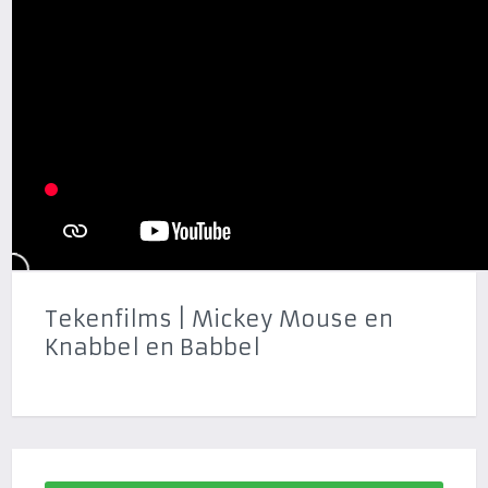
Tekenfilms | Mickey Mouse en
Knabbel en Babbel